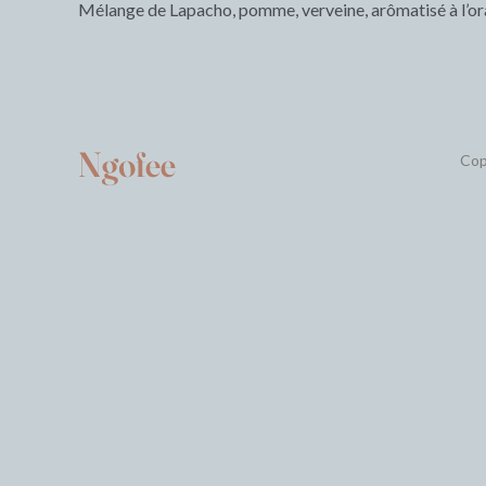
Mélange de Lapacho, pomme, verveine, arômatisé à l’or
Cop