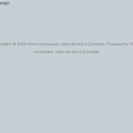
ange.
yright © 2026 Votre restaurant, salon de thé à Grenoble. Powered by V
restaurant, salon de thé à Grenoble